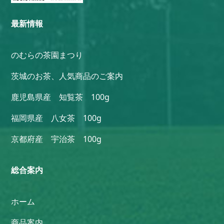
最新情報
のむらの茶園まつり
茨城のお茶、人気商品のご案内
鹿児島県産 知覧茶 100g
福岡県産 八女茶 100g
京都府産 宇治茶 100g
総合案内
ホーム
商品案内