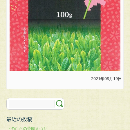
2021年08月19日
最近の投稿
のむらの茶園まつり