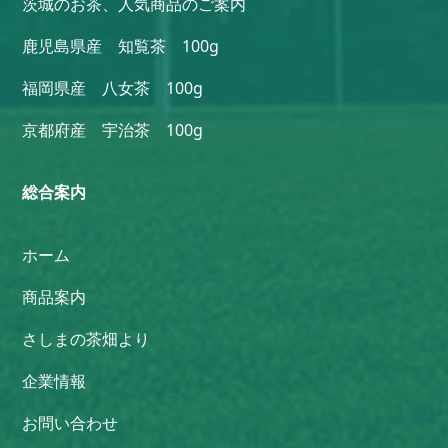
茨城のお茶、人気商品のご案内
鹿児島県産 知覧茶 100g
福岡県産 八女茶 100g
京都府産 宇治茶 100g
総合案内
ホーム
商品案内
さしまの茶畑より
企業情報
お問い合わせ