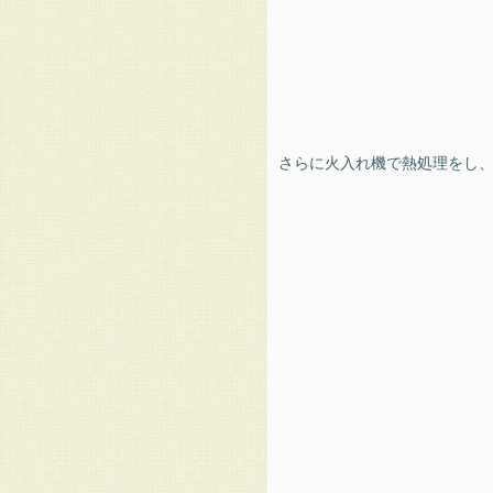
さらに火入れ機で熱処理をし