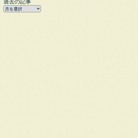
過去の記事