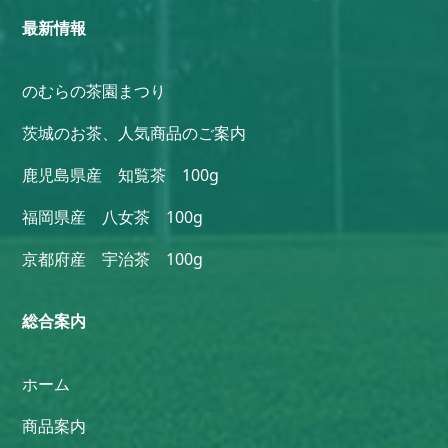
最新情報
のむらの茶園まつり
茨城のお茶、人気商品のご案内
鹿児島県産 知覧茶 100g
福岡県産 八女茶 100g
京都府産 宇治茶 100g
総合案内
ホーム
商品案内