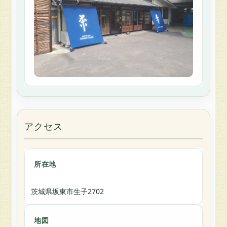
アクセス
所在地
茨城県坂東市生子2702
地図