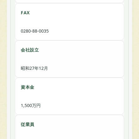
FAX
0280-88-0035
会社設立
昭和27年12月
資本金
1,500万円
従業員