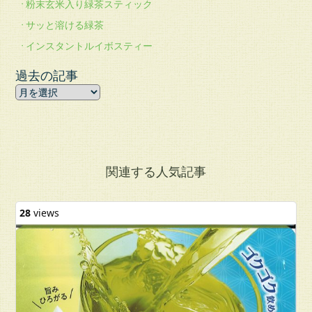
粉末玄米入り緑茶スティック
サッと溶ける緑茶
インスタントルイボスティー
過去の記事
関連する人気記事
28
views