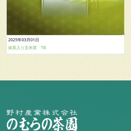
2025年03月01日
抹茶入り玄米茶 TB