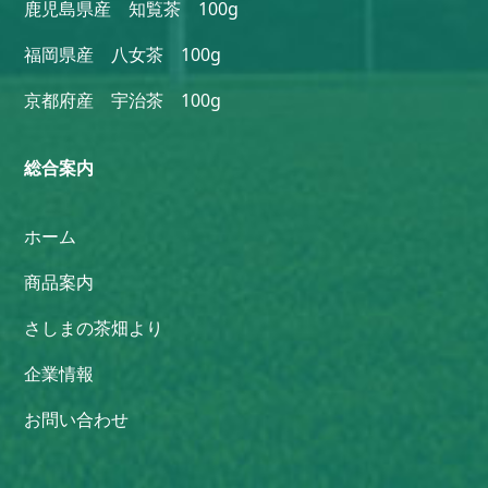
鹿児島県産 知覧茶 100g
福岡県産 八女茶 100g
京都府産 宇治茶 100g
総合案内
ホーム
商品案内
さしまの茶畑より
企業情報
お問い合わせ