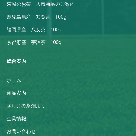
茨城のお茶、人気商品のご案内
鹿児島県産 知覧茶 100g
福岡県産 八女茶 100g
京都府産 宇治茶 100g
総合案内
ホーム
商品案内
さしまの茶畑より
企業情報
お問い合わせ