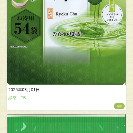
2025年03月01日
緑茶 TB
緑茶