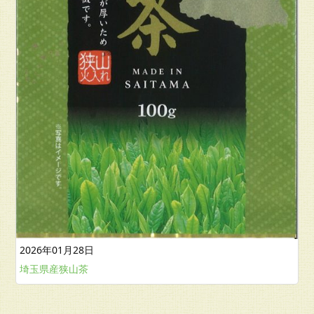
2026年01月28日
埼玉県産狭山茶