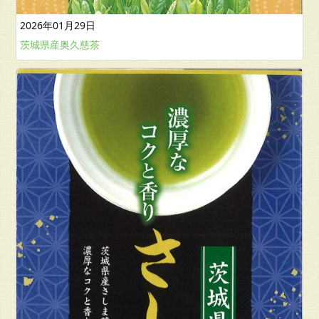
2026年01月29日
茨城県産奥久慈茶