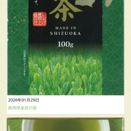
2026年01月29日
静岡県産掛川茶