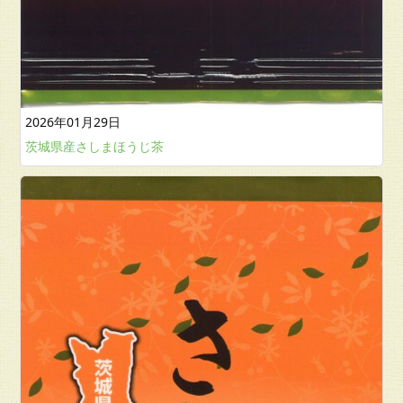
2026年01月29日
茨城県産さしまほうじ茶