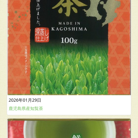
2026年01月29日
鹿児島県産知覧茶