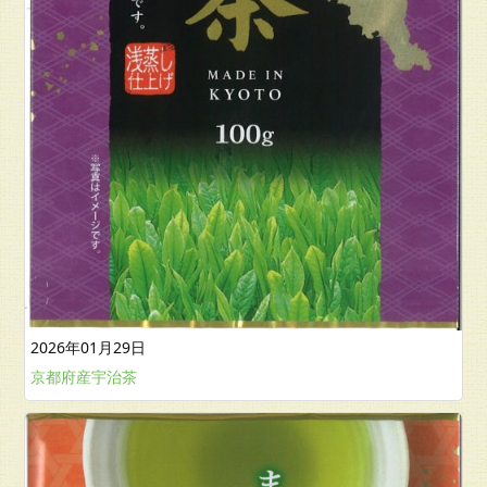
2026年01月29日
京都府産宇治茶