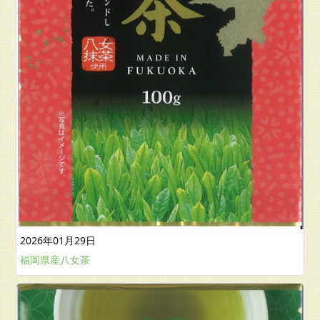
2026年01月29日
福岡県産八女茶