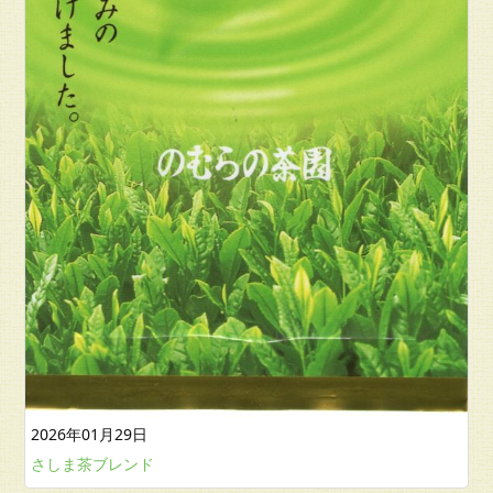
2026年01月29日
さしま茶ブレンド