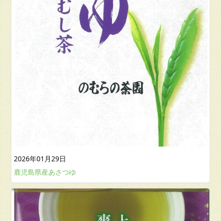
2026年01月29日
鹿児島県産あさつゆ