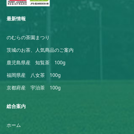
最新情報
のむらの茶園まつり
茨城のお茶、人気商品のご案内
鹿児島県産 知覧茶 100g
福岡県産 八女茶 100g
京都府産 宇治茶 100g
総合案内
ホーム