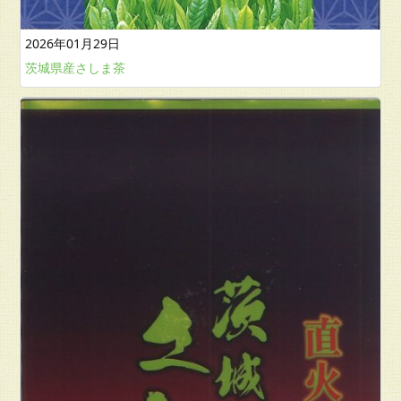
2026年01月29日
茨城県産さしま茶