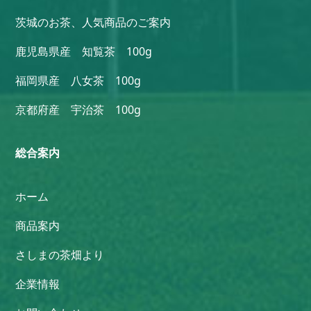
茨城のお茶、人気商品のご案内
鹿児島県産 知覧茶 100g
福岡県産 八女茶 100g
京都府産 宇治茶 100g
総合案内
ホーム
商品案内
さしまの茶畑より
企業情報