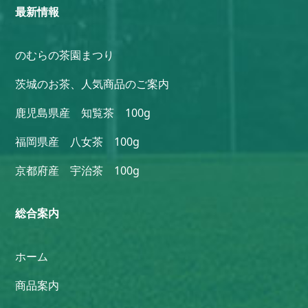
最新情報
のむらの茶園まつり
茨城のお茶、人気商品のご案内
鹿児島県産 知覧茶 100g
福岡県産 八女茶 100g
京都府産 宇治茶 100g
総合案内
ホーム
商品案内