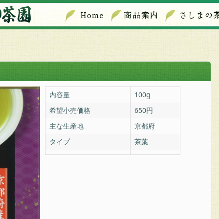
内容量
100g
希望小売価格
650円
主な生産地
京都府
タイプ
茶葉