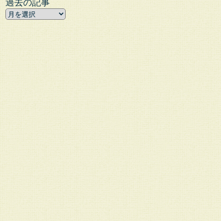
過去の記事