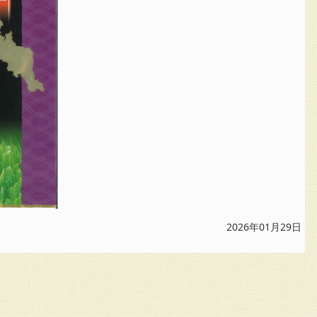
2026年01月29日